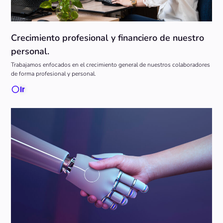
Crecimiento profesional y financiero de nuestro
personal.
Trabajamos enfocados en el crecimiento general de nuestros colaboradores
de forma profesional y personal.
Ir