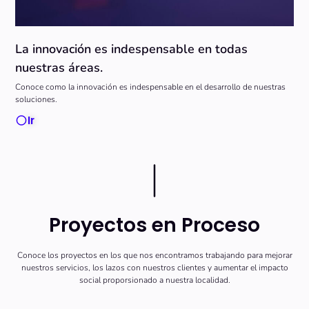
La innovación es indespensable en todas 
nuestras áreas.
Conoce como la innovación es indespensable en el desarrollo de nuestras
soluciones.
Ir
Proyectos en Proceso
Conoce los proyectos en los que nos encontramos trabajando para mejorar
nuestros servicios, los lazos con nuestros clientes y aumentar el impacto
social proporsionado a nuestra localidad.