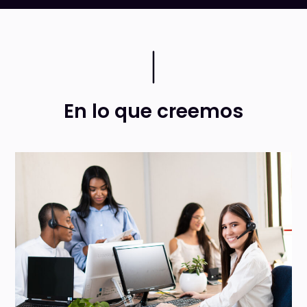
En lo que creemos