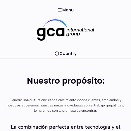
Menu
Country
Nuestro propósito:
Generar una cultura circular de crecimiento donde clientes, empleados y
nosotros superemos nuestras metas individuales con el trabajo grupal. Esto
lo haremos con la promesa de encontrar:
La combinación perfecta entre tecnología y el