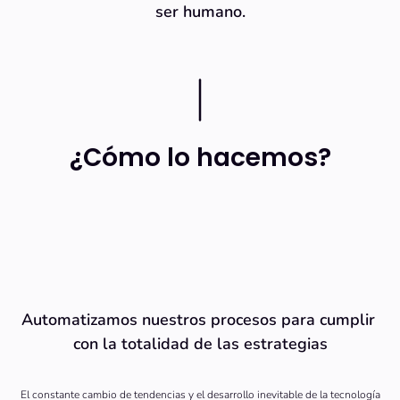
ser humano.
¿Cómo lo hacemos?
Automatizamos nuestros procesos para cumplir 
con la totalidad de las estrategias
El constante cambio de tendencias y el desarrollo inevitable de la tecnología