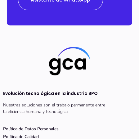
Evolución tecnológica en la industria BPO
Nuestras soluciones son el trabajo permanente entre
la eficiencia humana y tecnológica.
Política de Datos Personales
Política de Calidad