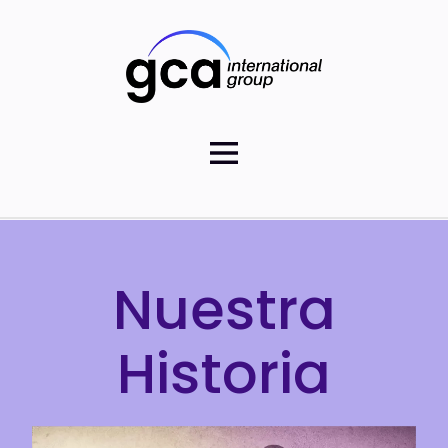
Nuestra
Historia