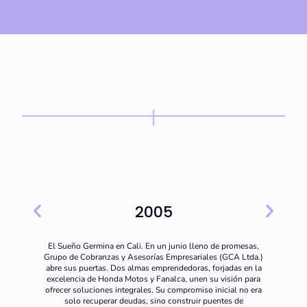
2005
El Sueño Germina en Cali. En un junio lleno de promesas,
Grupo de Cobranzas y Asesorías Empresariales (GCA Ltda.)
abre sus puertas. Dos almas emprendedoras, forjadas en la
excelencia de Honda Motos y Fanalca, unen su visión para
ofrecer soluciones integrales. Su compromiso inicial no era
solo recuperar deudas, sino construir puentes de