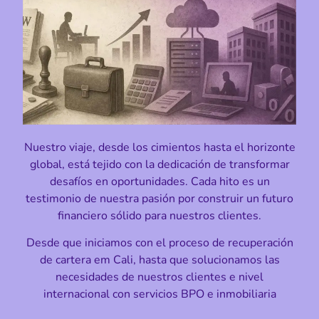
Nuestro viaje, desde los cimientos hasta el horizonte
global, está tejido con la dedicación de transformar
desafíos en oportunidades. Cada hito es un
testimonio de nuestra pasión por construir un futuro
financiero sólido para nuestros clientes.
Desde que iniciamos con el proceso de recuperación
de cartera em Cali, hasta que solucionamos las
necesidades de nuestros clientes e nivel
internacional con servicios BPO e inmobiliaria