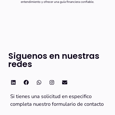
entendimiento y ofrecer una guía financiera confiable.
Siguenos en nuestras
redes
Si tienes una solicitud en especifico
completa nuestro formulario de contacto